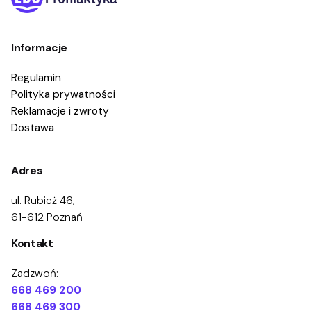
Informacje
Regulamin
Polityka prywatności
Reklamacje i zwroty
Dostawa
Adres
ul. Rubież 46,
61-612 Poznań
Kontakt
Zadzwoń:
668 469 200
668 469 300