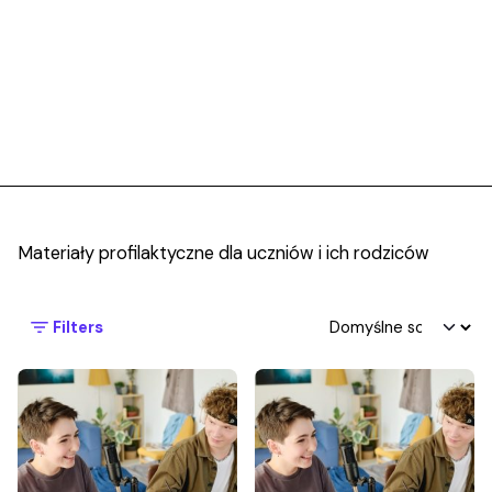
Materiały profilaktyczne dla uczniów i ich rodziców
Filters