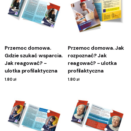
Przemoc domowa.
Przemoc domowa. Jak
Gdzie szukać wsparcia.
rozpoznać? Jak
Jak reagować? -
reagować? - ulotka
ulotka profilaktyczna
profilaktyczna
1.80
zł
1.80
zł