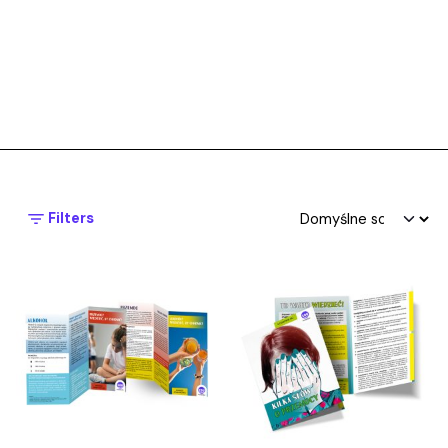
Filters