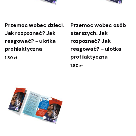
Przemoc wobec dzieci.
Przemoc wobec osób
Jak rozpoznać? Jak
starszych. Jak
reagować? - ulotka
rozpoznać? Jak
profilaktyczna
reagować? - ulotka
profilaktyczna
1.80
zł
1.80
zł