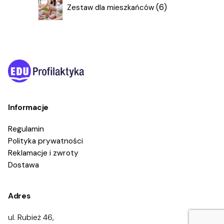
6
6
Zestaw dla mieszkańców
produktów
Informacje
Regulamin
Polityka prywatności
Reklamacje i zwroty
Dostawa
Adres
ul. Rubież 46,