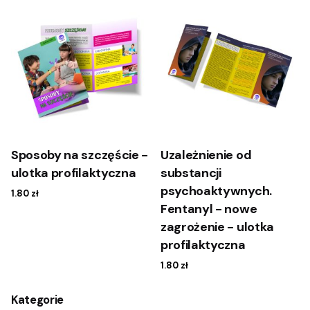
Sposoby na szczęście -
Uzależnienie od
ulotka profilaktyczna
substancji
psychoaktywnych.
1.80
zł
Fentanyl - nowe
zagrożenie - ulotka
profilaktyczna
1.80
zł
Kategorie