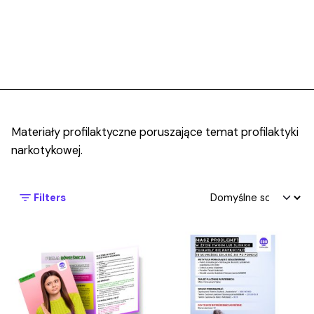
Materiały profilaktyczne poruszające temat profilaktyki
narkotykowej.
Filters