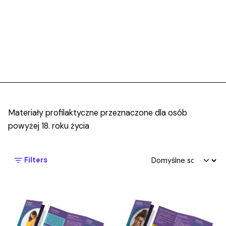
Materiały profilaktyczne przeznaczone dla osób
powyżej 18. roku życia
Filters