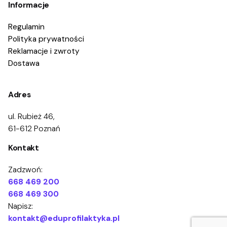
Informacje
Regulamin
Polityka prywatności
Reklamacje i zwroty
Dostawa
Adres
ul. Rubież 46,
61-612 Poznań
Kontakt
Zadzwoń:
668 469 200
668 469 300
Napisz:
kontakt@eduprofilaktyka.pl