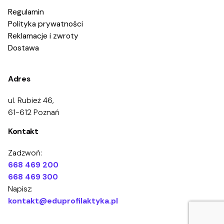
Regulamin
Polityka prywatności
Reklamacje i zwroty
Dostawa
Adres
ul. Rubież 46,
61-612 Poznań
Kontakt
Zadzwoń:
668 469 200
668 469 300
Napisz:
kontakt@eduprofilaktyka.pl