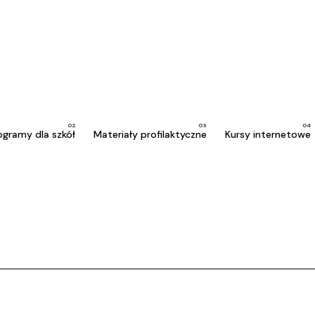
ogramy dla szkół
Materiały profilaktyczne
Kursy internetowe