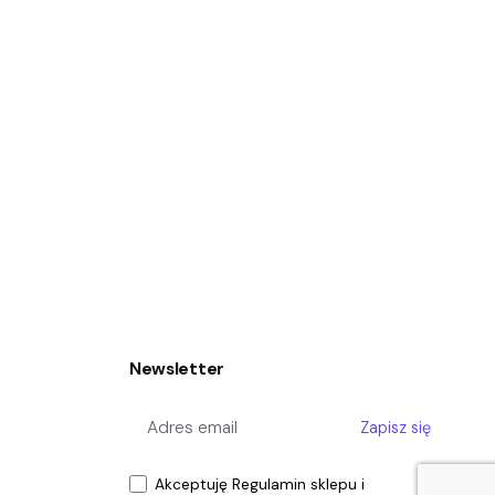
Newsletter
Zapisz się
Akceptuję
Regulamin sklepu
i