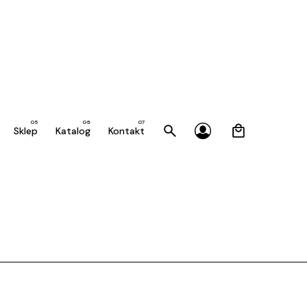
0
Sklep
Katalog
Kontakt