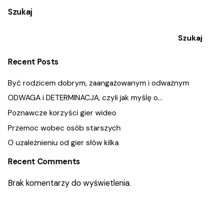
Szukaj
Szukaj
Recent Posts
Być rodzicem dobrym, zaangażowanym i odważnym
ODWAGA i DETERMINACJA, czyli jak myślę o…
Poznawcze korzyści gier wideo
Przemoc wobec osób starszych
O uzależnieniu od gier słów kilka
Recent Comments
Brak komentarzy do wyświetlenia.