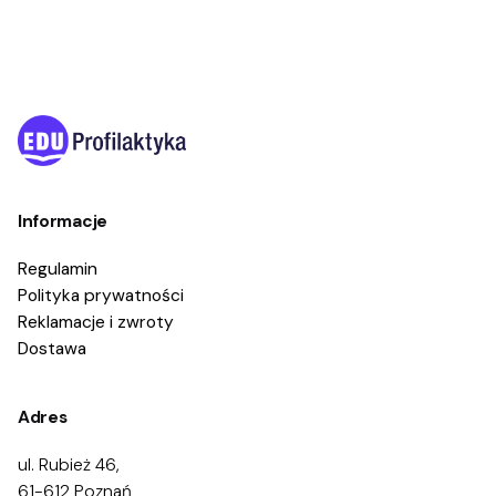
Informacje
Regulamin
Polityka prywatności
Reklamacje i zwroty
Dostawa
Adres
ul. Rubież 46,
61-612 Poznań