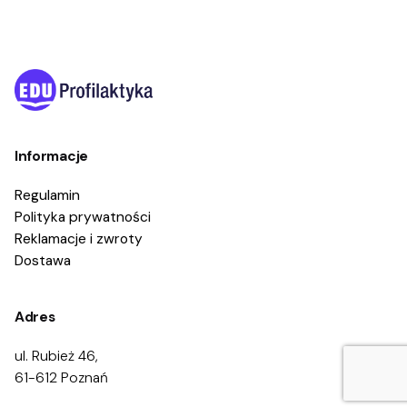
Informacje
Regulamin
Polityka prywatności
Reklamacje i zwroty
Dostawa
Adres
ul. Rubież 46,
61-612 Poznań