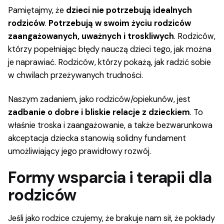
Pamiętajmy, że
dzieci nie potrzebują idealnych
rodziców
.
Potrzebują w swoim życiu rodziców
zaangażowanych, uważnych i troskliwych
. Rodziców,
którzy popełniając błędy nauczą dzieci tego, jak można
je naprawiać. Rodziców, którzy pokażą, jak radzić sobie
w chwilach przeżywanych trudności.
Naszym zadaniem, jako rodziców/opiekunów, jest
zadbanie o dobre i bliskie relacje z dzieckiem
. To
właśnie troska i zaangażowanie, a także bezwarunkowa
akceptacja dziecka stanowią solidny fundament
umożliwiający jego prawidłowy rozwój.
Formy wsparcia i terapii dla
rodziców
Jeśli jako rodzice czujemy, że brakuje nam sił, że pokłady