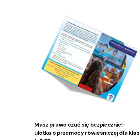
Masz prawo czuć się bezpiecznie! –
ulotka o przemocy rówieśniczej dla klas