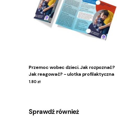
Przemoc wobec dzieci. Jak rozpoznać?
Jak reagować? - ulotka profilaktyczna
1.80
zł
Sprawdź również