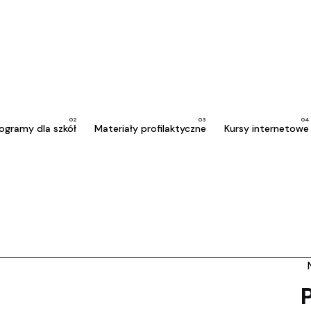
ogramy dla szkół
Materiały profilaktyczne
Kursy internetowe