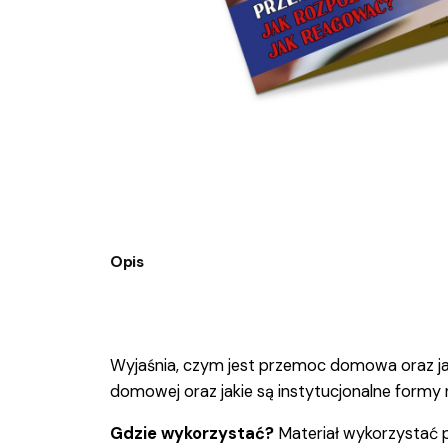
Opis
Wyjaśnia, czym jest
przemoc domowa
oraz j
domowej oraz jakie są instytucjonalne formy 
Gdzie wykorzystać?
Materiał wykorzystać 