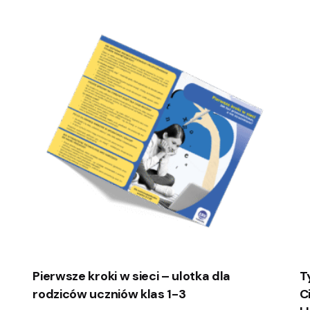
Pierwsze kroki w sieci – ulotka dla
T
rodziców uczniów klas 1-3
C