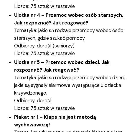
Liczba: 75 sztuk w zestawie
Ulotka nr 4 – Przemoc wobec osób starszych.
Jak rozpoznać? Jak reagować?
Tematyka: jakie są rodzaje przemocy wobec osób
starszych, gdzie szukać pomocy.
Odbiorcy: dorośli (seniorzy)
Liczba: 75 sztuk w zestawie
Ulotka nr 5 – Przemoc wobec dzieci. Jak
rozpoznać? Jak reagować?
Tematyka: jakie są rodzaje przemocy wobec dzieci,
jakie są sygnały alarmowe występujące u dziecka
krzywdzonego.
Odbiorcy: dorośli
Liczba: 75 sztuk w zestawie
Plakat nr 1 – Klaps nie jest metodą
wychowawczą!