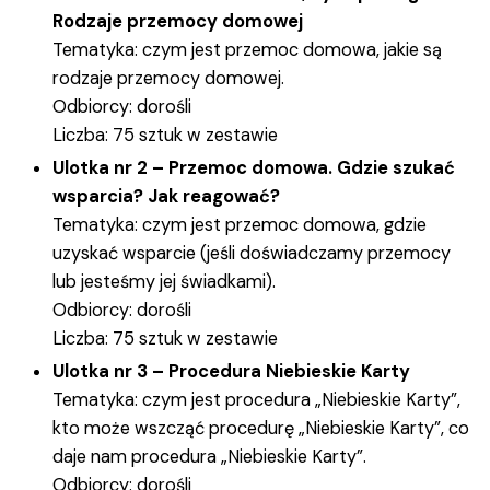
Rodzaje przemocy domowej
Tematyka: czym jest przemoc domowa, jakie są
rodzaje przemocy domowej.
Odbiorcy: dorośli
Liczba: 75 sztuk w zestawie
Ulotka nr 2 – Przemoc domowa. Gdzie szukać
wsparcia? Jak reagować?
Tematyka: czym jest przemoc domowa, gdzie
uzyskać wsparcie (jeśli doświadczamy przemocy
lub jesteśmy jej świadkami).
Odbiorcy: dorośli
Liczba: 75 sztuk w zestawie
Ulotka nr 3 – Procedura Niebieskie Karty
Tematyka: czym jest procedura „Niebieskie Karty”,
kto może wszcząć procedurę „Niebieskie Karty”, co
daje nam procedura „Niebieskie Karty”.
Odbiorcy: dorośli