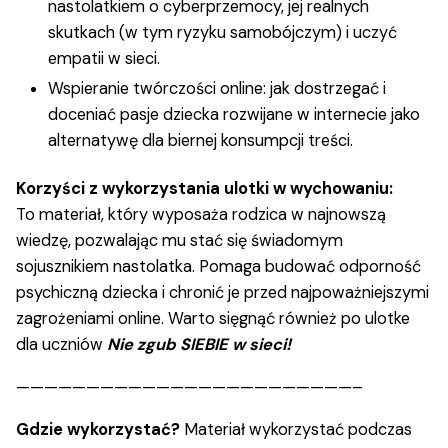
nastolatkiem o cyberprzemocy, jej realnych
skutkach (w tym ryzyku samobójczym) i uczyć
empatii w sieci.
Wspieranie twórczości online: jak dostrzegać i
doceniać pasje dziecka rozwijane w internecie jako
alternatywę dla biernej konsumpcji treści.
Korzyści z wykorzystania ulotki w wychowaniu:
To materiał, który wyposaża rodzica w najnowszą
wiedzę, pozwalając mu stać się świadomym
sojusznikiem nastolatka. Pomaga budować odporność
psychiczną dziecka i chronić je przed najpoważniejszymi
zagrożeniami online. Warto sięgnąć również po ulotke
dla uczniów
Nie zgub SIEBIE w sieci!
————————————————————————–
Gdzie wykorzystać?
Materiał wykorzystać podczas