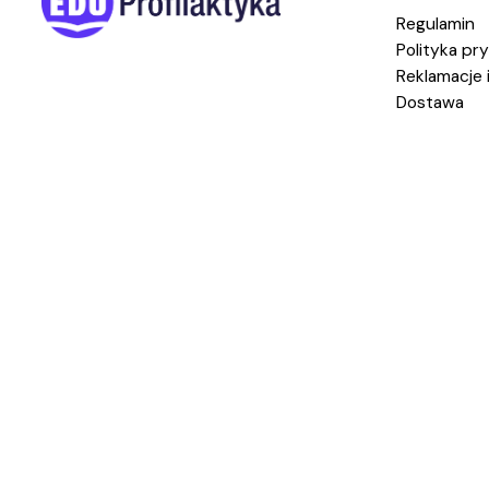
Regulamin
Polityka pr
Reklamacje 
Dostawa
Copyright © 2024