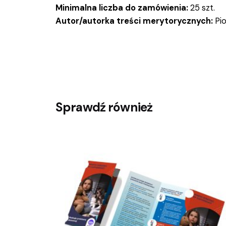
Minimalna liczba do zamówienia:
25 szt.
Autor/autorka treści merytorycznych:
Pio
Sprawdź również