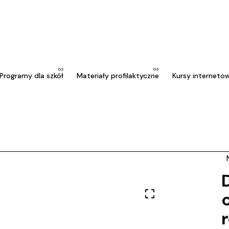
Programy dla szkół
Materiały profilaktyczne
Kursy interneto