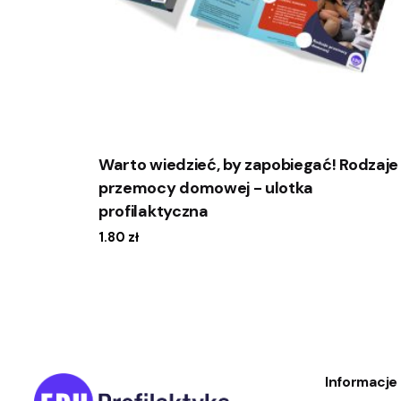
Warto wiedzieć, by zapobiegać! Rodzaje
przemocy domowej - ulotka
profilaktyczna
1.80
zł
Informacje