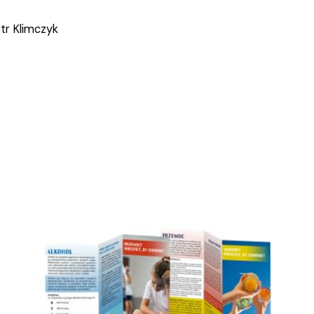
tr Klimczyk